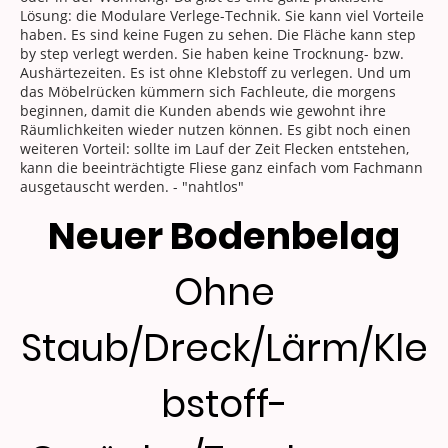
Lösung: die Modulare Verlege-Technik. Sie kann viel Vorteile
haben. Es sind keine Fugen zu sehen. Die Fläche kann step
by step verlegt werden. Sie haben keine Trocknung- bzw.
Aushärtezeiten. Es ist ohne Klebstoff zu verlegen. Und um
das Möbelrücken kümmern sich Fachleute, die morgens
beginnen, damit die Kunden abends wie gewohnt ihre
Räumlichkeiten wieder nutzen können. Es gibt noch einen
weiteren Vorteil: sollte im Lauf der Zeit Flecken entstehen,
kann die beeinträchtigte Fliese ganz einfach vom Fachmann
ausgetauscht werden. - "nahtlos"
Neuer Bodenbelag
Ohne
Staub/Dreck/Lärm/Kle
bstoff-