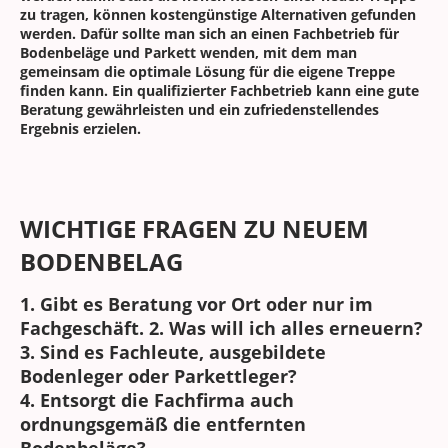
zu tragen, können kostengünstige Alternativen gefunden
werden. Dafür sollte man sich an einen Fachbetrieb für
Bodenbeläge und Parkett wenden, mit dem man
gemeinsam die optimale Lösung für die eigene Treppe
finden kann. Ein qualifizierter Fachbetrieb kann eine gute
Beratung gewährleisten und ein zufriedenstellendes
Ergebnis erzielen.
WICHTIGE FRAGEN ZU NEUEM
BODENBELAG
1. Gibt es Beratung vor Ort oder nur im
Fachgeschäft. 2. Was will ich alles erneuern?
3. Sind es Fachleute, ausgebildete
Bodenleger oder Parkettleger?
4. Entsorgt die Fachfirma auch
ordnungsgemäß die entfernten
Bodenbeläge?