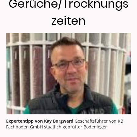
Gerüche/Trocknungs
zeiten
Expertentipp von Kay Borgward
Geschäftsführer von KB
Fachboden GmbH staatlich geprüfter Bodenleger