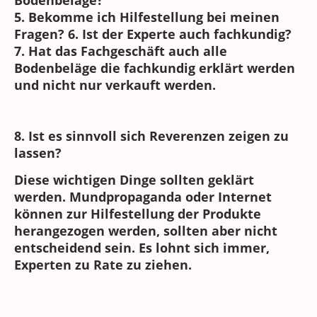
5. Bekomme ich Hilfestellung bei meinen
Fragen? 6. Ist der Experte auch fachkundig?
7. Hat das Fachgeschäft auch alle
Bodenbeläge die fachkundig erklärt werden
und nicht nur verkauft werden.
8. Ist es sinnvoll sich Reverenzen zeigen zu
lassen?
Diese wichtigen Dinge sollten geklärt
werden. Mundpropaganda oder Internet
können zur Hilfestellung der Produkte
herangezogen werden, sollten aber nicht
entscheidend sein. Es lohnt sich immer,
Experten zu Rate zu ziehen.