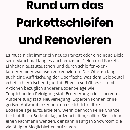
Rund um das
Parkettschleifen
und Renovieren
Es muss nicht immer ein neues Parkett oder eine neue Diele
sein. Manchmal lang es auch einzelne Dielen und Parkett-
Einheiten auszutauschen und durch schleifen-ölen-
lackieren oder wachsen zu renovieren. Des Öfteren langt
auch eine Auffrischung der Oberfläche, was dem Geldbeutel
erheblich erfrischend gut tut. Ebenso verhält es sich mit
Aktionen bezüglich anderer Bodenbeläge wie -
Teppichboden Reinigung statt Erneuerung oder Linoleum-
Aufbereitung statt Neuverlegung. Experten können ohne
großen Aufwand erkennen, ob es sich lohnt Ihre
Bodenbeläge aufzuarbeiten. Wenn dennoch keine Chance
besteht Ihren Bodenbelag aufzuarbeiten, sollten Sie sich an
einen Fachmann wenden, der kann häufig in Showroom die
vielfältigen Möglichkeiten aufzeigen.