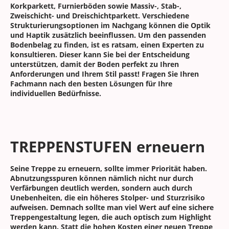
Korkparkett, Furnierböden sowie Massiv-, Stab-,
Zweischicht- und Dreischichtparkett. Verschiedene
Strukturierungsoptionen im Nachgang können die Optik
und Haptik zusätzlich beeinflussen. Um den passenden
Bodenbelag zu finden, ist es ratsam, einen Experten zu
konsultieren. Dieser kann Sie bei der Entscheidung
unterstützen, damit der Boden perfekt zu Ihren
Anforderungen und Ihrem Stil passt! Fragen Sie Ihren
Fachmann nach den besten Lösungen für Ihre
individuellen Bedürfnisse.
TREPPENSTUFEN erneuern
Seine Treppe zu erneuern, sollte immer Priorität haben.
Abnutzungsspuren können nämlich nicht nur durch
Verfärbungen deutlich werden, sondern auch durch
Unebenheiten, die ein höheres Stolper- und Sturzrisiko
aufweisen. Demnach sollte man viel Wert auf eine sichere
Treppengestaltung legen, die auch optisch zum Highlight
werden kann. Statt die hohen Kosten einer neuen Treppe